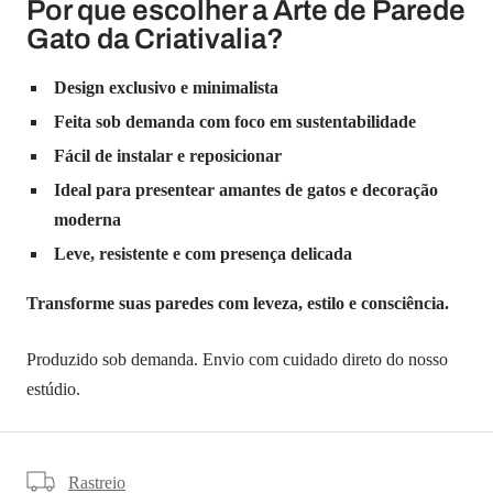
Por que escolher a Arte de Parede
Gato da Criativalia?
Design exclusivo e minimalista
Feita sob demanda com foco em sustentabilidade
Fácil de instalar e reposicionar
Ideal para presentear amantes de gatos e decoração
moderna
Leve, resistente e com presença delicada
Transforme suas paredes com leveza, estilo e consciência.
Produzido sob demanda. Envio com cuidado direto do nosso
estúdio.
Rastreio