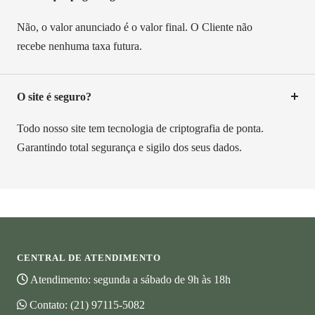
Não, o valor anunciado é o valor final. O Cliente não
recebe nenhuma taxa futura.
O site é seguro?
Todo nosso site tem tecnologia de criptografia de ponta.
Garantindo total segurança e sigilo dos seus dados.
CENTRAL DE ATENDIMENTO
Atendimento: segunda a sábado de 9h às 18h
Contato:
(21) 97115-5082