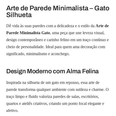
Arte de Parede Minimalista – Gato
Silhueta
Dê vida às suas paredes com a delicadeza e o estilo da
Arte de
Parede Minimalista Gato
, uma peça que une leveza visual,
design contemporâneo e carinho felino em um traço contínuo e
cheio de personalidade. Ideal para quem ama decoração com
significado, minimalismo e aconchego.
Design Moderno com Alma Felina
Inspirada na silhueta de um gato em repouso, essa arte de
parede transforma qualquer ambiente com sutileza e charme. O
traço limpo e fluido valoriza paredes de salas, escritórios,
quartos e ateliês criativos, criando um ponto focal elegante e
afetivo.