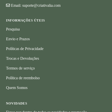
Email:
suporte@criativalia.com
INFORMAÇÕES ÚTEIS
Pesquisa
Envio e Prazos
Políticas de Privacidade
Trocas e Devoluções
Termos de serviço
Política de reembolso
Quem Somos
NOVIDADES