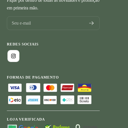
Fique por dentro de todas as novidades e promoção
em primeira mão.
Seu e-mail
REDES SOCIAIS
FORMAS DE PAGAMENTO
LOJA VERIFICADA