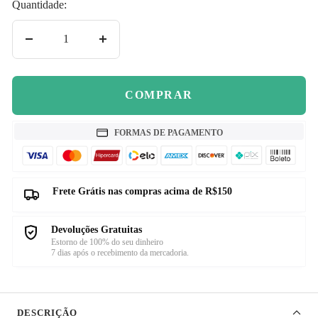
Quantidade:
Diminuir
Aumentar
quantidade
quantidade
COMPRAR
FORMAS DE PAGAMENTO
Frete Grátis nas compras acima de R$150
Devoluções Gratuitas
Estorno de 100% do seu dinheiro
7 dias após o recebimento da mercadoria.
DESCRIÇÃO