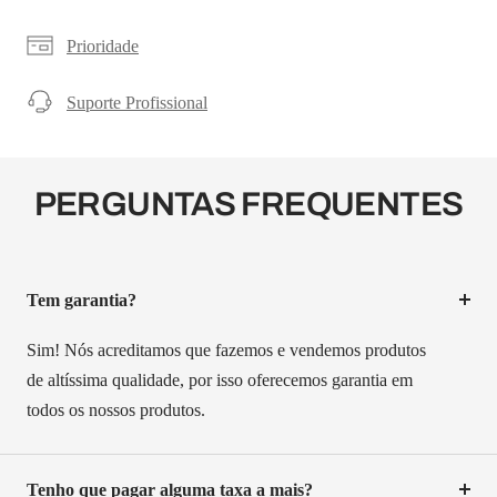
¡
Prioridade
Suporte Profissional
PERGUNTAS FREQUENTES
Tem garantia?
Sim! Nós acreditamos que fazemos e vendemos produtos
de altíssima qualidade, por isso oferecemos garantia em
todos os nossos produtos.
Tenho que pagar alguma taxa a mais?