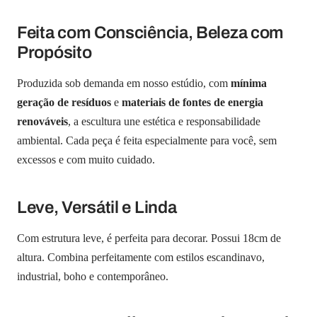
Feita com Consciência, Beleza com
Propósito
Produzida sob demanda em nosso estúdio, com
mínima
geração de resíduos
e
materiais de fontes de energia
renováveis
, a escultura une estética e responsabilidade
ambiental. Cada peça é feita especialmente para você, sem
excessos e com muito cuidado.
Leve, Versátil e Linda
Com estrutura leve, é perfeita para decorar. Possui 18cm de
altura. Combina perfeitamente com estilos escandinavo,
industrial, boho e contemporâneo.