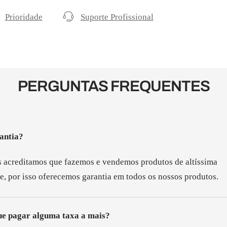
Prioridade
Suporte Profissional
PERGUNTAS FREQUENTES
antia?
 acreditamos que fazemos e vendemos produtos de altíssima
e, por isso oferecemos garantia em todos os nossos produtos.
ue pagar alguma taxa a mais?