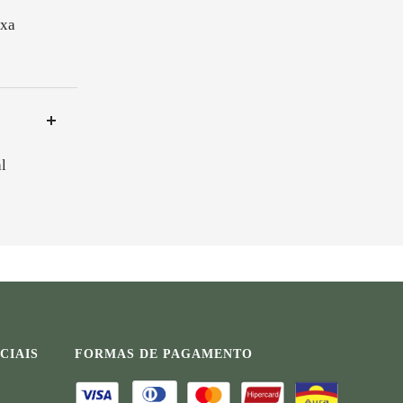
axa
l
CIAIS
FORMAS DE PAGAMENTO