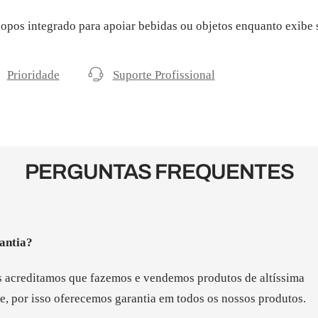
opos integrado para apoiar bebidas ou objetos enquanto exibe s
Prioridade
Suporte Profissional
PERGUNTAS FREQUENTES
antia?
 acreditamos que fazemos e vendemos produtos de altíssima
e, por isso oferecemos garantia em todos os nossos produtos.