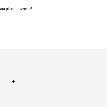
ua planta favorita!