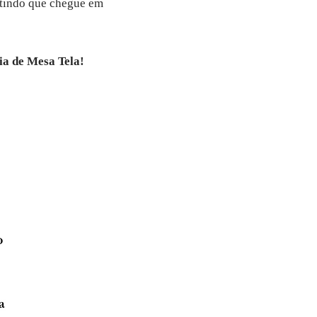
ntindo que chegue em
ia de Mesa Tela!