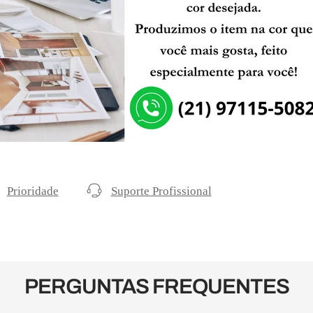
Prioridade
Suporte Profissional
PERGUNTAS FREQUENTES