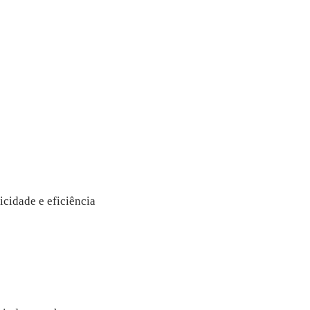
cidade e eficiência