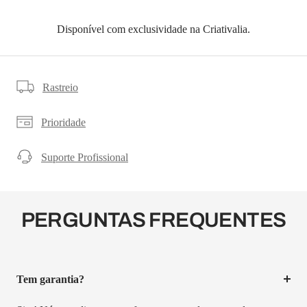
¡
Disponível com exclusividade na Criativalia.
Rastreio
Prioridade
Suporte Profissional
PERGUNTAS FREQUENTES
Tem garantia?