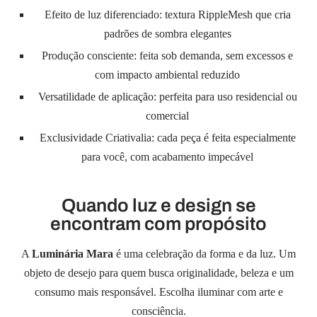
Efeito de luz diferenciado: textura RippleMesh que cria
padrões de sombra elegantes
Produção consciente: feita sob demanda, sem excessos e
com impacto ambiental reduzido
Versatilidade de aplicação: perfeita para uso residencial ou
comercial
Exclusividade Criativalia: cada peça é feita especialmente
para você, com acabamento impecável
Quando luz e design se
encontram com propósito
A
Luminária Mara
é uma celebração da forma e da luz. Um
objeto de desejo para quem busca originalidade, beleza e um
consumo mais responsável. Escolha iluminar com arte e
consciência.