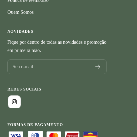
Política de reembolso
Quem Somos
NOVIDADES
Fique por dentro de todas as novidades e promoção
em primeira mão.
Seu e-mail
REDES SOCIAIS
FORMAS DE PAGAMENTO