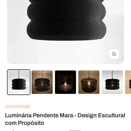
Zoom
EXCLUSIVIDADE
Luminária Pendente Mara - Design Escultural
com Propósito