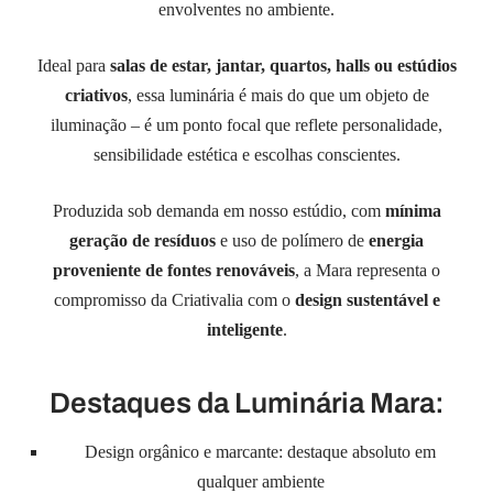
envolventes no ambiente.
Ideal para
salas de estar, jantar, quartos, halls ou estúdios
criativos
, essa luminária é mais do que um objeto de
iluminação – é um ponto focal que reflete personalidade,
sensibilidade estética e escolhas conscientes.
Produzida sob demanda em nosso estúdio, com
mínima
geração de resíduos
e uso de polímero de
energia
proveniente de fontes renováveis
, a Mara representa o
compromisso da Criativalia com o
design sustentável e
inteligente
.
Destaques da Luminária Mara:
Design orgânico e marcante: destaque absoluto em
qualquer ambiente