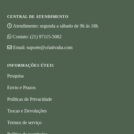
CENTRAL DE ATENDIMENTO
Atendimento: segunda a sábado de 9h às 18h
Contato:
(21) 97115-5082
Email:
suporte@criativalia.com
INFORMAÇÕES ÚTEIS
Pesquisa
Envio e Prazos
Políticas de Privacidade
Trocas e Devoluções
Termos de serviço