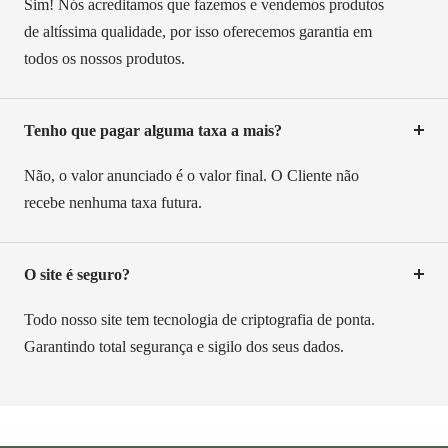
Sim! Nós acreditamos que fazemos e vendemos produtos
de altíssima qualidade, por isso oferecemos garantia em
todos os nossos produtos.
Tenho que pagar alguma taxa a mais?
Não, o valor anunciado é o valor final. O Cliente não
recebe nenhuma taxa futura.
O site é seguro?
Todo nosso site tem tecnologia de criptografia de ponta.
Garantindo total segurança e sigilo dos seus dados.