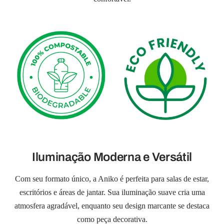
Iluminação Moderna e Versátil
Com seu formato único, a Aniko é perfeita para salas de estar,
escritórios e áreas de jantar. Sua iluminação suave cria uma
atmosfera agradável, enquanto seu design marcante se destaca
como peça decorativa.