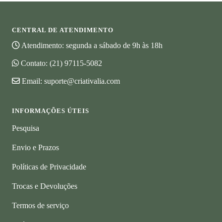
CENTRAL DE ATENDIMENTO
Atendimento: segunda a sábado de 9h às 18h
Contato:
(21) 97115-5082
Email:
suporte@criativalia.com
INFORMAÇÕES ÚTEIS
Pesquisa
Envio e Prazos
Políticas de Privacidade
Trocas e Devoluções
Termos de serviço