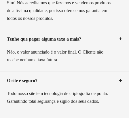
Sim! Nós acreditamos que fazemos e vendemos produtos
de altíssima qualidade, por isso oferecemos garantia em
todos os nossos produtos.
Tenho que pagar alguma taxa a mais?
Não, o valor anunciado é o valor final. O Cliente não
recebe nenhuma taxa futura.
O site é seguro?
Todo nosso site tem tecnologia de criptografia de ponta.
Garantindo total segurança e sigilo dos seus dados.