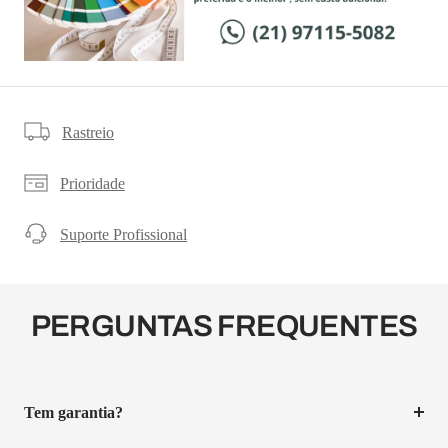
Rastreio
Prioridade
Suporte Profissional
PERGUNTAS FREQUENTES
Tem garantia?