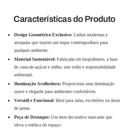
Características do Produto
Design Geométrico Exclusivo:
Linhas modernas e
arrojadas que trazem um toque contemporâneo para
qualquer ambiente.
Material Sustentável:
Fabricada em biopolímero, a base
de cana-de-açúcar e milho, une estilo e responsabilidade
ambiental.
Iluminação Acolhedora:
Proporciona uma iluminação
suave e elegante para ambientes confortáveis.
Versátil e Funcional:
Ideal para salas, escritórios ou áreas
de jantar.
Peça de Destaque:
Um item decorativo marcante que
eleva a estética do espaço.