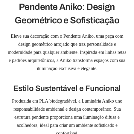
Pendente Aniko: Design
Geométrico e Sofisticação
Eleve sua decoração com o Pendente Aniko, uma peça com
design geométrico arrojado que traz personalidade e
modernidade para qualquer ambiente. Inspirada em linhas retas
e padrões arquitetônicos, a Aniko transforma espaços com sua
iluminação exclusiva e elegante.
Estilo Sustentável e Funcional
Produzida em PLA biodegradável, a Luminária Aniko une
responsabilidade ambiental e design contemporâneo. Sua
estrutura pendente proporciona uma iluminação difusa e
acolhedora, ideal para criar um ambiente sofisticado e
confortável.