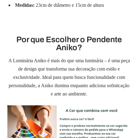
¡
Medidas:
23cm de diâmetro e 15cm de altura
Por que Escolher o Pendente
Aniko?
A Luminária Aniko é mais do que uma luminária – é uma peça
de design que transforma sua decoração com estilo e
exclusividade. Ideal para quem busca funcionalidade com
personalidade, a Aniko ilumina enquanto adiciona sofisticação
e arte ao ambiente.