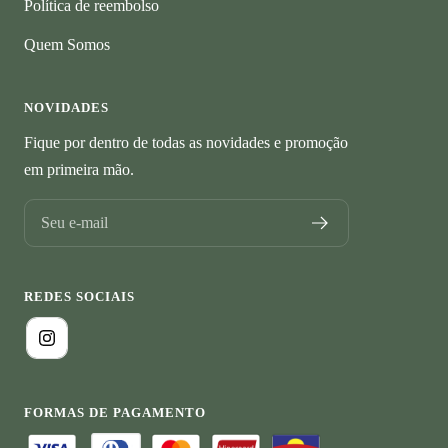
Política de reembolso
Quem Somos
NOVIDADES
Fique por dentro de todas as novidades e promoção
em primeira mão.
Seu e-mail
REDES SOCIAIS
FORMAS DE PAGAMENTO