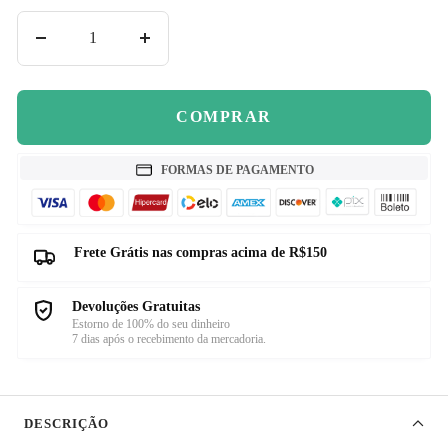
Diminuir
Aumentar
quantidade
quantidade
COMPRAR
FORMAS DE PAGAMENTO
Frete Grátis nas compras acima de R$150
Devoluções Gratuitas
Estorno de 100% do seu dinheiro
7 dias após o recebimento da mercadoria.
DESCRIÇÃO