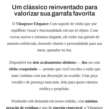
Um clássico reinventado para
valorizar sua garrafa favorita
O
Vinograce Elegance
é um suporte de vinho que une
equilíbrio visual e funcionalidade em um só objeto. Com
curvas suaves e estrutura elegante, ele exibe sua garrafa de
maneira sofisticada, trazendo charme e personalidade para sua
mesa, aparador ou bar.
Disponível em
dois acabamentos distintos
—
liso
ou com
efeito craquelado
— permite que você escolha o estilo que
mais combina com sua decoração ou ocasião. Uma peça
versátil e de presença marcante, feita para quem valoriza
estética e propósito.
Produzido sob demanda em nosso estúdio, com
mínima
geração de resíduos
e uso de
energia renovável
, o Vinograce