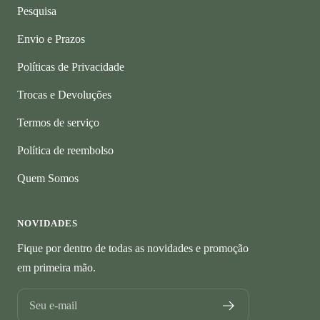
Pesquisa
Envio e Prazos
Políticas de Privacidade
Trocas e Devoluções
Termos de serviço
Política de reembolso
Quem Somos
NOVIDADES
Fique por dentro de todas as novidades e promoção
em primeira mão.
Seu e-mail