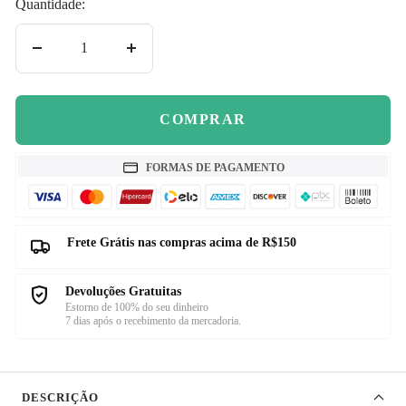
Quantidade:
Diminuir
Aumentar
quantidade
quantidade
COMPRAR
FORMAS DE PAGAMENTO
Frete Grátis nas compras acima de R$150
Devoluções Gratuitas
Estorno de 100% do seu dinheiro
7 dias após o recebimento da mercadoria.
DESCRIÇÃO