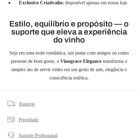
Exclusivo Criativalia:
disponível apenas em nossa loja
Estilo, equilíbrio e propósito — o
suporte que eleva a experiência
do vinho
Seja em uma noite romântica, um jantar com amigos ou como
presente de bom gosto, o
Vinograce Elegance
transforma o
simples ato de servir vinho em um gesto de arte, elegância e
consciência estética.
Rastreio
Prioridade
Suporte Profissional