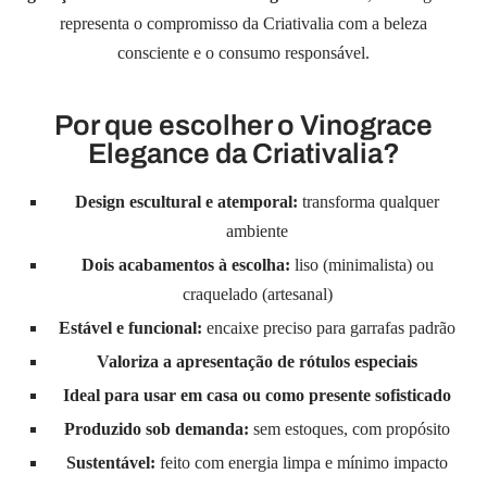
representa o compromisso da Criativalia com a beleza
consciente e o consumo responsável.
Por que escolher o Vinograce
Elegance da Criativalia?
Design escultural e atemporal:
transforma qualquer
ambiente
Dois acabamentos à escolha:
liso (minimalista) ou
craquelado (artesanal)
Estável e funcional:
encaixe preciso para garrafas padrão
Valoriza a apresentação de rótulos especiais
Ideal para usar em casa ou como presente sofisticado
Produzido sob demanda:
sem estoques, com propósito
Sustentável:
feito com energia limpa e mínimo impacto