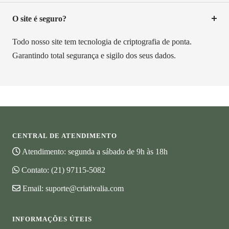
O site é seguro?
Todo nosso site tem tecnologia de criptografia de ponta.
Garantindo total segurança e sigilo dos seus dados.
CENTRAL DE ATENDIMENTO
Atendimento: segunda a sábado de 9h às 18h
Contato:
(21) 97115-5082
Email:
suporte@criativalia.com
INFORMAÇÕES ÚTEIS