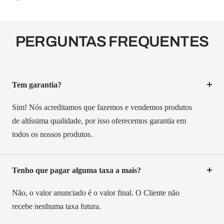
¡
PERGUNTAS FREQUENTES
Tem garantia?
Sim! Nós acreditamos que fazemos e vendemos produtos
de altíssima qualidade, por isso oferecemos garantia em
todos os nossos produtos.
Tenho que pagar alguma taxa a mais?
Não, o valor anunciado é o valor final. O Cliente não
recebe nenhuma taxa futura.