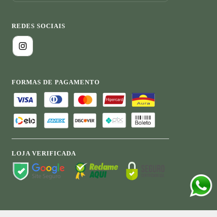
REDES SOCIAIS
FORMAS DE PAGAMENTO
LOJA VERIFICADA