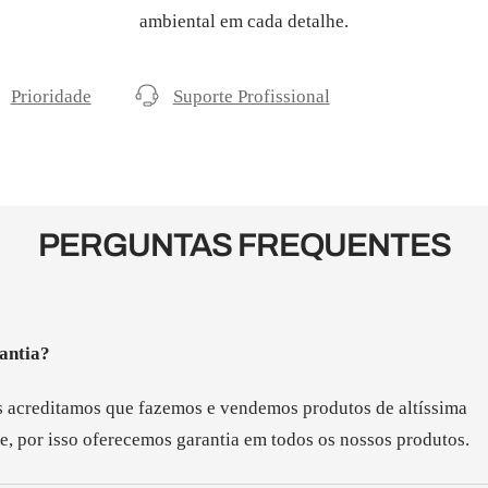
ambiental em cada detalhe.
Prioridade
Suporte Profissional
PERGUNTAS FREQUENTES
antia?
 acreditamos que fazemos e vendemos produtos de altíssima
e, por isso oferecemos garantia em todos os nossos produtos.