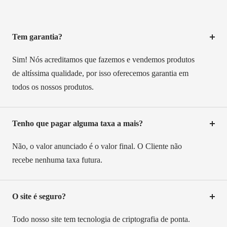
Tem garantia?
Sim! Nós acreditamos que fazemos e vendemos produtos
de altíssima qualidade, por isso oferecemos garantia em
todos os nossos produtos.
Tenho que pagar alguma taxa a mais?
Não, o valor anunciado é o valor final. O Cliente não
recebe nenhuma taxa futura.
O site é seguro?
Todo nosso site tem tecnologia de criptografia de ponta.