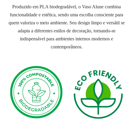
Produzido em PLA biodegradável, o Vaso Alune combina
funcionalidade e estética, sendo uma escolha consciente para
quem valoriza o meio ambiente. Seu design limpo e versátil se
adapta a diferentes estilos de decoração, tornando-se
indispensável para ambientes internos modernos e
contemporâneos.