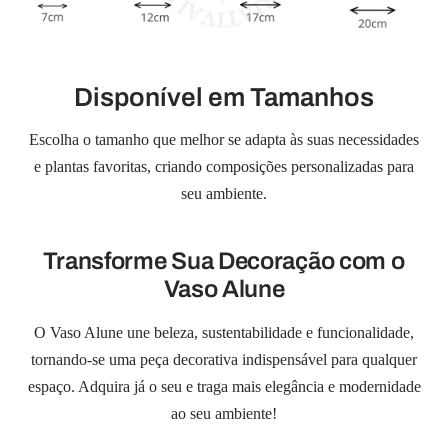
¡
Disponível em Tamanhos
Escolha o tamanho que melhor se adapta às suas necessidades
e plantas favoritas, criando composições personalizadas para
seu ambiente.
Transforme Sua Decoração com o
Vaso Alune
O Vaso Alune une beleza, sustentabilidade e funcionalidade,
tornando-se uma peça decorativa indispensável para qualquer
espaço. Adquira já o seu e traga mais elegância e modernidade
ao seu ambiente!