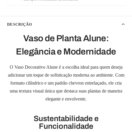
DESCRIÇÃO
Vaso de Planta Alune:
Elegância e Modernidade
O Vaso Decorativo Alune é a escolha ideal para quem deseja
adicionar um toque de sofisticação moderna ao ambiente. Com
formato cilíndrico e um padrão chevron entrelaçado, ele cria
uma textura visual única que destaca suas plantas de maneira
elegante e envolvente.
Sustentabilidade e
Funcionalidade