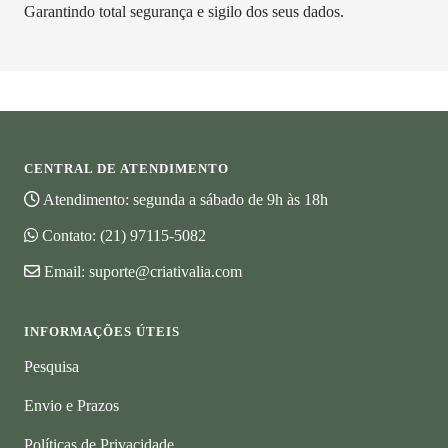
Garantindo total segurança e sigilo dos seus dados.
CENTRAL DE ATENDIMENTO
Atendimento: segunda a sábado de 9h às 18h
Contato:
(21) 97115-5082
Email:
suporte@criativalia.com
INFORMAÇÕES ÚTEIS
Pesquisa
Envio e Prazos
Políticas de Privacidade