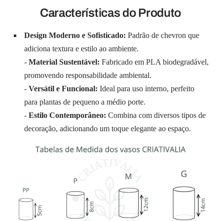
Características do Produto
Design Moderno e Sofisticado:
Padrão de chevron que
adiciona textura e estilo ao ambiente.
-
Material Sustentável:
Fabricado em PLA biodegradável,
promovendo responsabilidade ambiental.
-
Versátil e Funcional:
Ideal para uso interno, perfeito
para plantas de pequeno a médio porte.
-
Estilo Contemporâneo:
Combina com diversos tipos de
decoração, adicionando um toque elegante ao espaço.