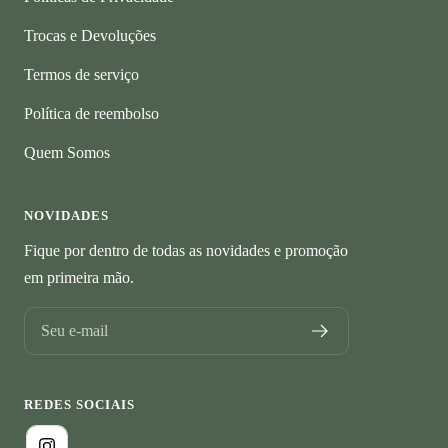
Trocas e Devoluções
Termos de serviço
Política de reembolso
Quem Somos
NOVIDADES
Fique por dentro de todas as novidades e promoção
em primeira mão.
Seu e-mail
REDES SOCIAIS