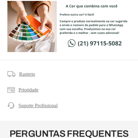
Rastreio
Prioridade
Suporte Profissional
PERGUNTAS FREQUENTES