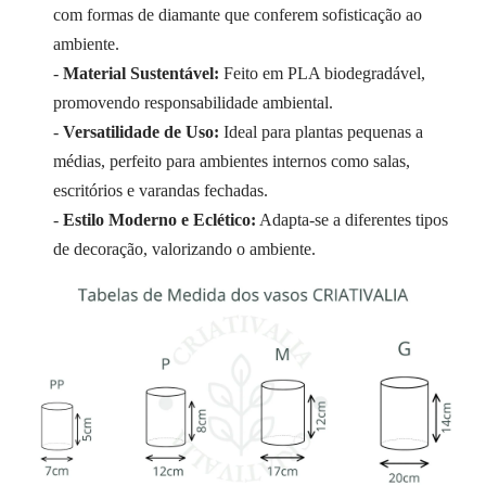
com formas de diamante que conferem sofisticação ao
ambiente.
-
Material Sustentável:
Feito em PLA biodegradável,
promovendo responsabilidade ambiental.
-
Versatilidade de Uso:
Ideal para plantas pequenas a
médias, perfeito para ambientes internos como salas,
escritórios e varandas fechadas.
-
Estilo Moderno e Eclético:
Adapta-se a diferentes tipos
de decoração, valorizando o ambiente.