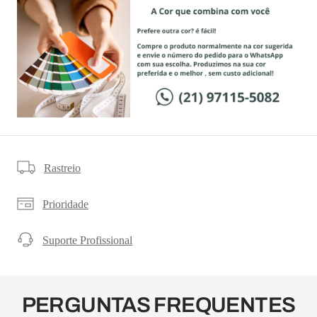
Rastreio
Prioridade
Suporte Profissional
PERGUNTAS FREQUENTES