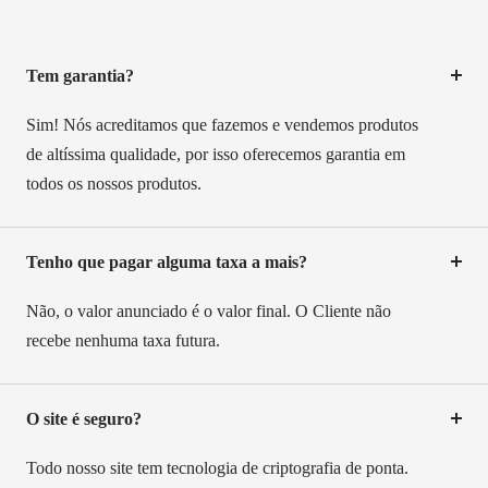
Tem garantia?
Sim! Nós acreditamos que fazemos e vendemos produtos
de altíssima qualidade, por isso oferecemos garantia em
todos os nossos produtos.
Tenho que pagar alguma taxa a mais?
Não, o valor anunciado é o valor final. O Cliente não
recebe nenhuma taxa futura.
O site é seguro?
Todo nosso site tem tecnologia de criptografia de ponta.