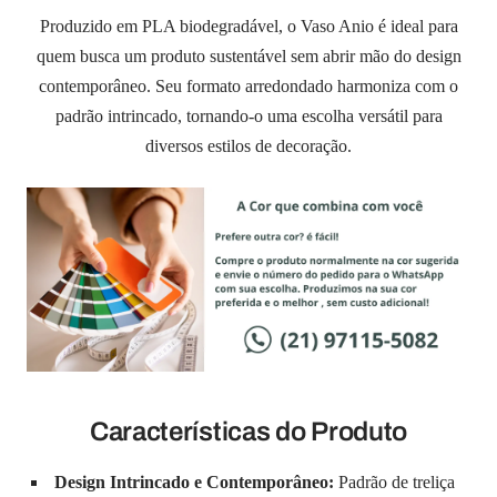
Produzido em PLA biodegradável, o Vaso Anio é ideal para
quem busca um produto sustentável sem abrir mão do design
contemporâneo. Seu formato arredondado harmoniza com o
padrão intrincado, tornando-o uma escolha versátil para
diversos estilos de decoração.
Características do Produto
Design Intrincado e Contemporâneo:
Padrão de treliça