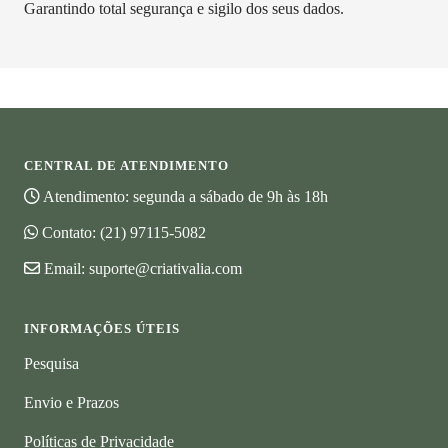
Garantindo total segurança e sigilo dos seus dados.
CENTRAL DE ATENDIMENTO
Atendimento: segunda a sábado de 9h às 18h
Contato:
(21) 97115-5082
Email:
suporte@criativalia.com
INFORMAÇÕES ÚTEIS
Pesquisa
Envio e Prazos
Políticas de Privacidade