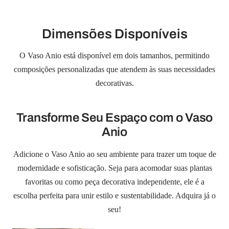
¡
Dimensões Disponíveis
O Vaso Anio está disponível em dois tamanhos, permitindo
composições personalizadas que atendem às suas necessidades
decorativas.
Transforme Seu Espaço com o Vaso
Anio
Adicione o Vaso Anio ao seu ambiente para trazer um toque de
modernidade e sofisticação. Seja para acomodar suas plantas
favoritas ou como peça decorativa independente, ele é a
escolha perfeita para unir estilo e sustentabilidade. Adquira já o
seu!