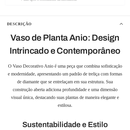
DESCRIÇÃO
Vaso de Planta Anio: Design
Intrincado e Contemporâneo
O Vaso Decorativo Anio é uma peça que combina sofisticação
e modernidade, apresentando um padrão de treliça com formas
de diamante que se entrelaçam em sua estrutura. Sua
construção aberta adiciona profundidade e uma dimensão
visual única, destacando suas plantas de maneira elegante e
estilosa.
Sustentabilidade e Estilo