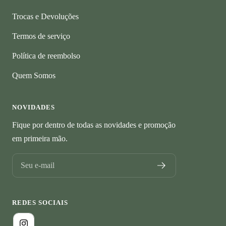
Trocas e Devoluções
Termos de serviço
Política de reembolso
Quem Somos
NOVIDADES
Fique por dentro de todas as novidades e promoção
em primeira mão.
Seu e-mail
REDES SOCIAIS